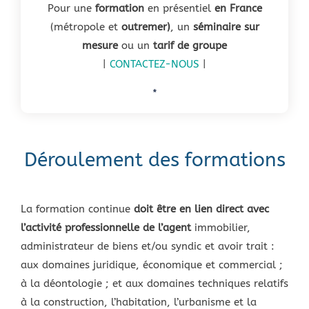
Pour une
formation
en présentiel
en France
(métropole et
outremer)
, un
séminaire sur
mesure
ou un
tarif de groupe
|
CONTACTEZ-NOUS
|
*
Déroulement des formations
La formation continue
doit être en lien direct avec
l’activité professionnelle de l’agent
immobilier,
administrateur de biens et/ou syndic et avoir trait :
aux domaines juridique, économique et commercial ;
à la déontologie ; et aux domaines techniques relatifs
à la construction, l’habitation, l’urbanisme et la