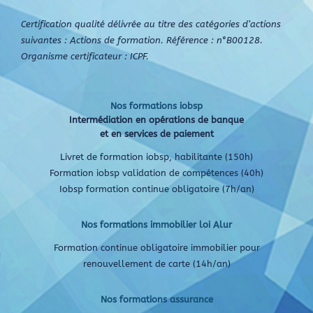
Certification qualité délivrée au titre des catégories d’actions
suivantes : Actions de formation. Référence : n°B00128.
Organisme certificateur : ICPF.
Nos formations iobsp
Intermédiation en opérations de banque
et en services de paiement
Livret de formation iobsp, habilitante (150h)
Formation iobsp validation de compétences (40h)
Iobsp formation continue obligatoire (7h/an)
Nos formations immobilier loi Alur
Formation continue obligatoire immobilier pour
renouvellement de carte (14h/an)
Nos formations assurance