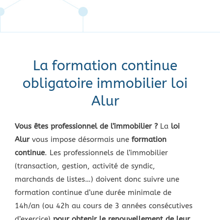
La formation continue
obligatoire immobilier loi
Alur
Vous êtes professionnel de l’immobilier ?
La
loi
Alur
vous impose désormais une
formation
continue
. Les professionnels de l’immobilier
(transaction, gestion, activité de syndic,
marchands de listes…) doivent donc suivre une
formation continue d’une durée minimale de
14h/an (ou 42h au cours de 3 années consécutives
d’exercice)
pour obtenir le renouvellement de leur