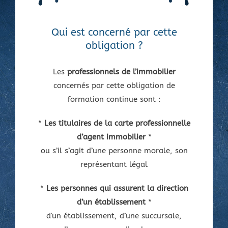
Qui est concerné par cette
obligation ?
Les
professionnels de l’immobilier
concernés par cette obligation de
formation continue sont :
*
Les titulaires de la carte professionnelle
d’agent immobilier
*
ou s’il s’agit d’une personne morale, son
représentant légal
*
Les personnes qui assurent la direction
d’un établissement
*
d'un établissement, d’une succursale,