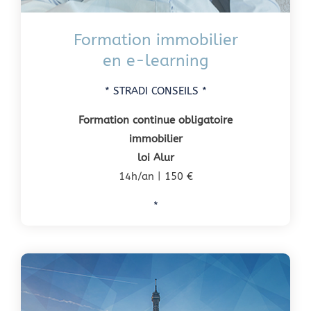
Formation immobilier
en e-learning
* STRADI CONSEILS *
Formation continue obligatoire
immobilier
loi Alur
14h/an | 150 €
*