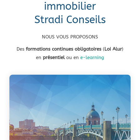
immobilier
Stradi Conseils
NOUS VOUS PROPOSONS
Des
formations continues obligatoires
(
Loi Alur
)
en
présentiel
ou en
e-learning