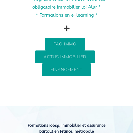
obligatoire immobilier loi Alur *
* Formations en e-learning *
FAQ IMMO
ACTUS IMMOBILIER
FINANCEMENT
Formations iobsp, immobilier et assurance
partout en France, métropole