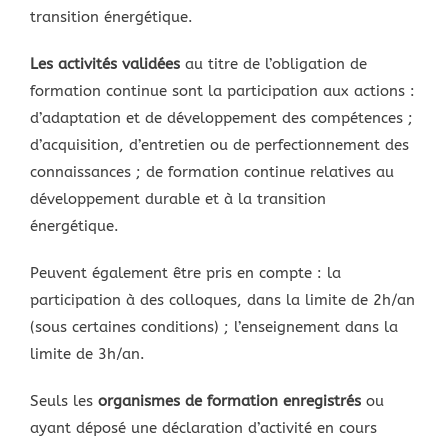
transition énergétique.
Les activités validées
au titre de l’obligation de
formation continue sont la participation aux actions :
d’adaptation et de développement des compétences ;
d’acquisition, d’entretien ou de perfectionnement des
connaissances ; de formation continue relatives au
développement durable et à la transition
énergétique.
Peuvent également être pris en compte : la
participation à des colloques, dans la limite de 2h/an
(sous certaines conditions) ; l’enseignement dans la
limite de 3h/an.
Seuls les
organismes de formation enregistrés
ou
ayant déposé une déclaration d’activité en cours