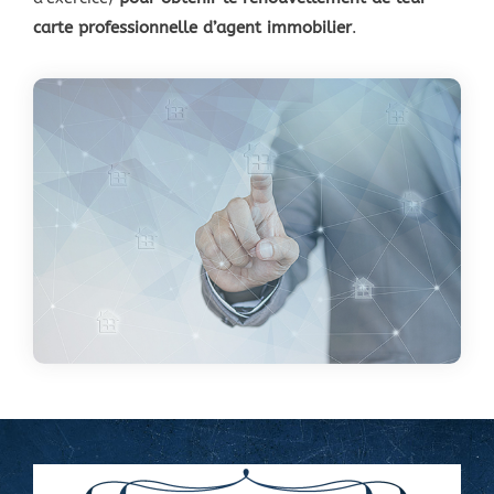
carte professionnelle d’agent immobilier
.