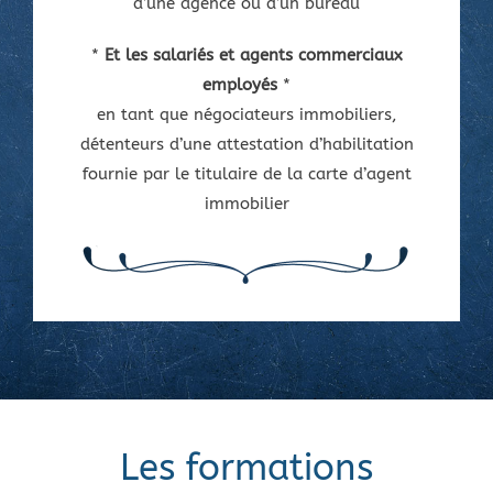
d’une agence ou d’un bureau
*
Et les salariés et agents commerciaux
employés
*
en tant que négociateurs immobiliers,
détenteurs d’une attestation d’habilitation
fournie par le titulaire de la carte d’agent
immobilier
Les formations