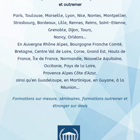
et outremer
Paris, Toulouse, Marseille, Lyon, Nice, Nantes, Montpellier,
Strasbourg, Bordeaux, Lille, Rennes, Reims, Saint-Etienne,
Grenoble, Dijon, Tours,
Nancy, Orléans…
En Auvergne Rhône Alpes, Bourgogne Franche Comté,
Bretagne, Centre Val de Loire, Corse, Grand Est, Hauts de
France, Île de France, Normandie, Nouvelle Aquitaine,
Occitanie, Pays de la Loire,
Provence Alpes Côte d’Azur,
ainsi qu’en Guadeloupe, en Martinique, en Guyane, à la
Réunion…
Formations sur mesure, séminaires, formations outremer et
étranger sur devis