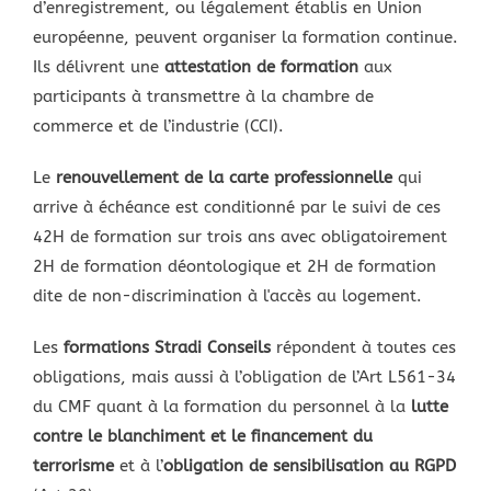
d’enregistrement, ou légalement établis en Union
européenne, peuvent organiser la formation continue.
Ils délivrent une
attestation de formation
aux
participants à transmettre à la chambre de
commerce et de l’industrie (CCI).
Le
renouvellement de la carte professionnelle
qui
arrive à échéance est conditionné par le suivi de ces
42H de formation sur trois ans avec obligatoirement
2H de formation déontologique et 2H de formation
dite de non-discrimination à l'accès au logement.
Les
formations Stradi Conseils
répondent à toutes ces
obligations, mais aussi à l’obligation de l’Art L561-34
du CMF quant à la formation du personnel à la
lutte
contre le blanchiment et le financement du
terrorisme
et à l’
obligation de sensibilisation au RGPD