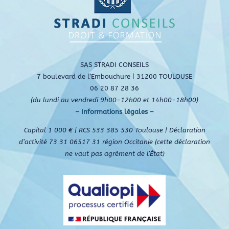
SAS STRADI CONSEILS
7 boulevard de l’Embouchure | 31200 TOULOUSE
06 20 87 28 36
(du lundi au vendredi 9h00-12h00 et 14h00-18h00)
– Informations légales –
Capital 1 000 € | RCS 533 385 530 Toulouse | Déclaration
d’activité 73 31 06517 31 région Occitanie (cette déclaration
ne vaut pas agrément de l’État)