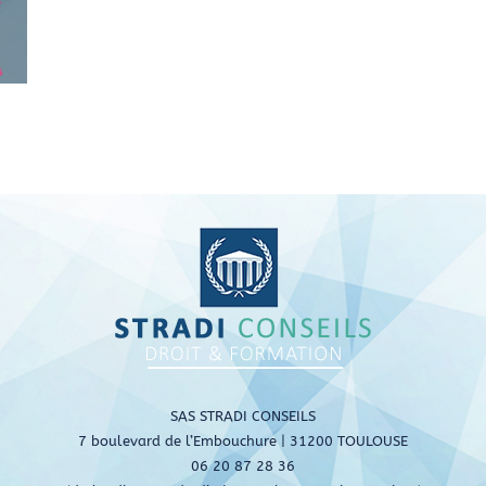
SAS STRADI CONSEILS
7 boulevard de l’Embouchure | 31200 TOULOUSE
06 20 87 28 36