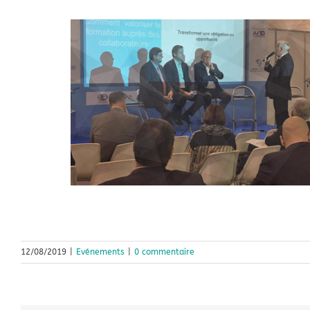
12/08/2019
|
Evénements
|
0 commentaire