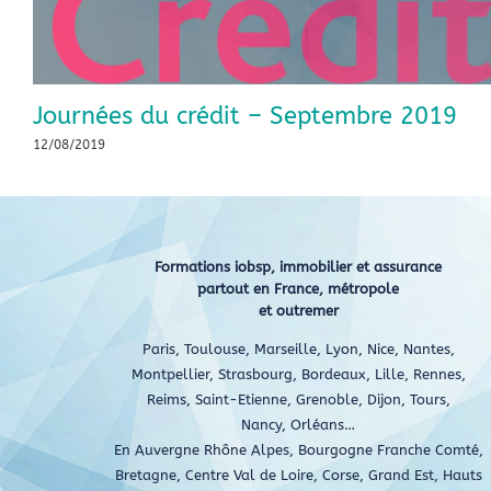
Journées du crédit – Septembre 2019
12/08/2019
Formations iobsp, immobilier et assurance
partout en France, métropole
et outremer
Paris, Toulouse, Marseille, Lyon, Nice, Nantes,
Montpellier, Strasbourg, Bordeaux, Lille, Rennes,
Reims, Saint-Etienne, Grenoble, Dijon, Tours,
Nancy, Orléans…
En Auvergne Rhône Alpes, Bourgogne Franche Comté,
Bretagne, Centre Val de Loire, Corse, Grand Est, Hauts