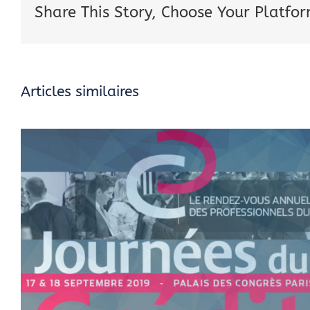
Share This Story, Choose Your Platfor
Articles similaires