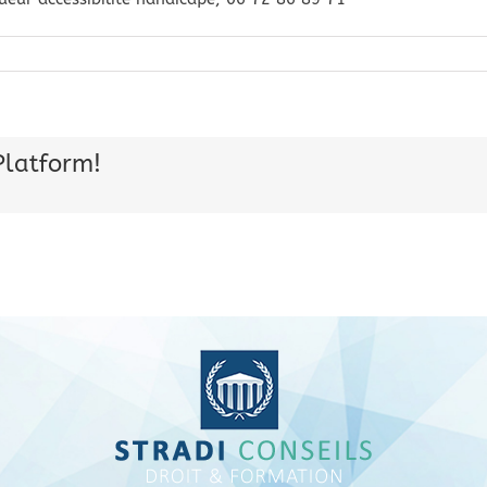
Platform!