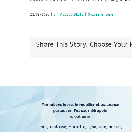
21/02/2020
|
3 - ACCESSIBILITÉ
|
0 commentaire
Share This Story, Choose Your 
Formations iobsp, immobilier et assurance
partout en France, métropole
et outremer
Paris, Toulouse, Marseille, Lyon, Nice, Nantes,