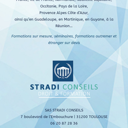
Occitanie, Pays de la Loire,
Provence Alpes Côte d’Azur,
ainsi qu’en Guadeloupe, en Martinique, en Guyane, à la
Réunion…
Formations sur mesure, séminaires, formations outremer et
étranger sur devis
SAS STRADI CONSEILS
7 boulevard de l’Embouchure | 31200 TOULOUSE
06 20 87 28 36