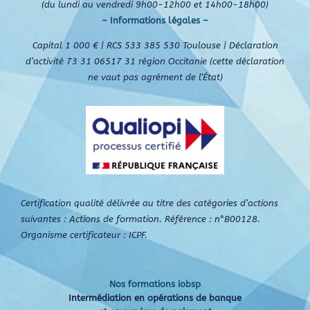
(du lundi au vendredi 9h00-12h00 et 14h00-18h00)
– Informations légales –
Capital 1 000 € | RCS 533 385 530 Toulouse | Déclaration
d’activité 73 31 06517 31 région Occitanie (cette déclaration
ne vaut pas agrément de l’État)
Certification qualité délivrée au titre des catégories d’actions
suivantes : Actions de formation. Référence : n°B00128.
Organisme certificateur : ICPF.
Nos formations iobsp
Intermédiation en opérations de banque