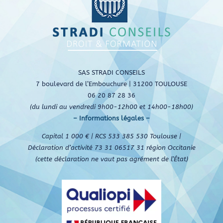
SAS STRADI CONSEILS
7 boulevard de l’Embouchure | 31200 TOULOUSE
06 20 87 28 36
(du lundi au vendredi 9h00-12h00 et 14h00-18h00)
– Informations légales –
Capital 1 000 € | RCS 533 385 530 Toulouse |
Déclaration d’activité 73 31 06517 31 région Occitanie
(cette déclaration ne vaut pas agrément de l’État)