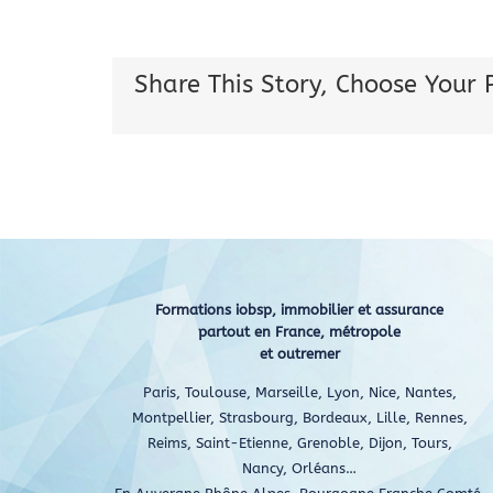
Share This Story, Choose Your 
Formations iobsp, immobilier et assurance
partout en France, métropole
et outremer
Paris, Toulouse, Marseille, Lyon, Nice, Nantes,
Montpellier, Strasbourg, Bordeaux, Lille, Rennes,
Reims, Saint-Etienne, Grenoble, Dijon, Tours,
Nancy, Orléans…