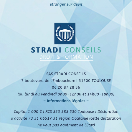
étranger sur devis
SAS STRADI CONSEILS
7 boulevard de l’Embouchure | 31200 TOULOUSE
06 20 87 28 36
(du lundi au vendredi 9h00-12h00 et 14h00-18h00)
– Informations légales –
Capital 1 000 € | RCS 533 385 530 Toulouse | Déclaration
d’activité 73 31 06517 31 région Occitanie (cette déclaration
ne vaut pas agrément de l’État)