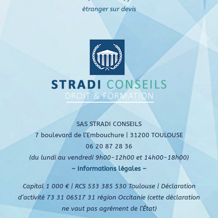
étranger sur devis
SAS STRADI CONSEILS
7 boulevard de l’Embouchure | 31200 TOULOUSE
06 20 87 28 36
(du lundi au vendredi 9h00-12h00 et 14h00-18h00)
– Informations légales –
Capital 1 000 € | RCS 533 385 530 Toulouse | Déclaration
d’activité 73 31 06517 31 région Occitanie (cette déclaration
ne vaut pas agrément de l’État)