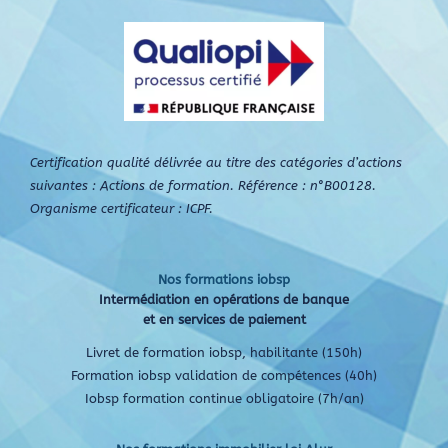
Certification qualité délivrée au titre des catégories d’actions
suivantes : Actions de formation. Référence : n°B00128.
Organisme certificateur : ICPF.
Nos formations iobsp
Intermédiation en opérations de banque
et en services de paiement
Livret de formation iobsp, habilitante (150h)
Formation iobsp validation de compétences (40h)
Iobsp formation continue obligatoire (7h/an)