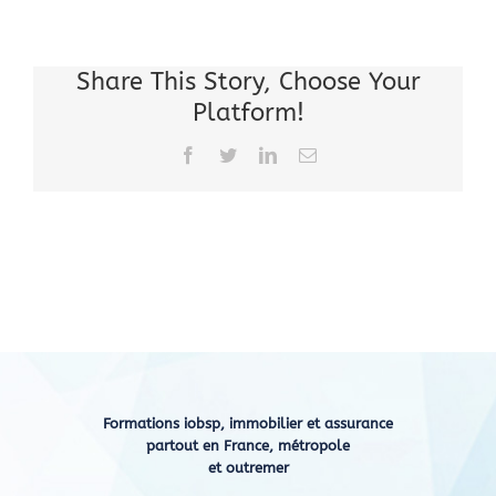
Share This Story, Choose Your
Platform!
Facebook
Twitter
LinkedIn
Email
Formations iobsp, immobilier et assurance
partout en France, métropole
et outremer