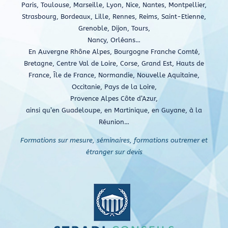
Paris, Toulouse, Marseille, Lyon, Nice, Nantes, Montpellier,
Strasbourg, Bordeaux, Lille, Rennes, Reims, Saint-Etienne,
Grenoble, Dijon, Tours,
Nancy, Orléans…
En Auvergne Rhône Alpes, Bourgogne Franche Comté,
Bretagne, Centre Val de Loire, Corse, Grand Est, Hauts de
France, Île de France, Normandie, Nouvelle Aquitaine,
Occitanie, Pays de la Loire,
Provence Alpes Côte d’Azur,
ainsi qu’en Guadeloupe, en Martinique, en Guyane, à la
Réunion…
Formations sur mesure, séminaires, formations outremer et
étranger sur devis