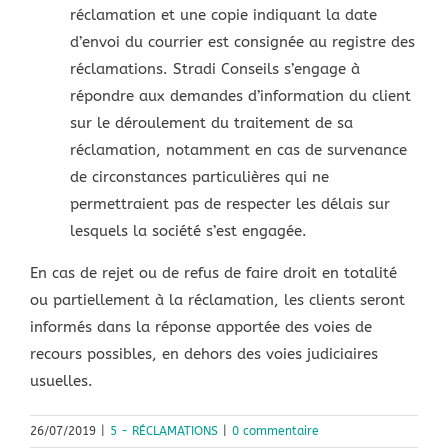
réclamation et une copie indiquant la date
d’envoi du courrier est consignée au registre des
réclamations. Stradi Conseils s’engage à
répondre aux demandes d’information du client
sur le déroulement du traitement de sa
réclamation, notamment en cas de survenance
de circonstances particulières qui ne
permettraient pas de respecter les délais sur
lesquels la société s’est engagée.
En cas de rejet ou de refus de faire droit en totalité
ou partiellement à la réclamation, les clients seront
informés dans la réponse apportée des voies de
recours possibles, en dehors des voies judiciaires
usuelles.
26/07/2019
|
5 - RÉCLAMATIONS
|
0 commentaire