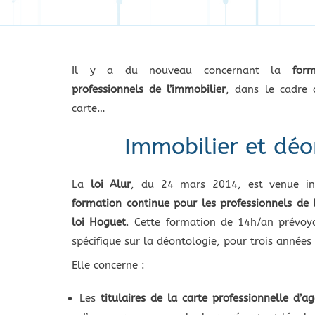
Il y a du nouveau concernant la
for
professionnels de l’immobilier
, dans le cadre 
carte…
Immobilier et déo
La
loi Alur
, du 24 mars 2014, est venue in
formation continue pour les professionnels de 
loi Hoguet
. Cette formation de 14h/an prévoy
spécifique sur la déontologie, pour trois années 
Elle concerne :
Les
titulaires de la carte professionnelle d’a