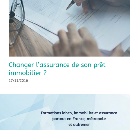
Changer l’assurance de son prêt
immobilier ?
17/11/2016
Formations iobsp, immobilier et assurance
partout en France, métropole
et outremer