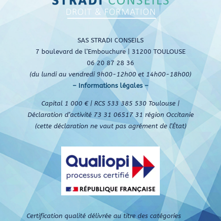
SAS STRADI CONSEILS
7 boulevard de l’Embouchure | 31200 TOULOUSE
06 20 87 28 36
(du lundi au vendredi 9h00-12h00 et 14h00-18h00)
– Informations légales –
Capital 1 000 € | RCS 533 385 530 Toulouse |
Déclaration d’activité 73 31 06517 31 région Occitanie
(cette déclaration ne vaut pas agrément de l’État)
Certification qualité délivrée au titre des catégories