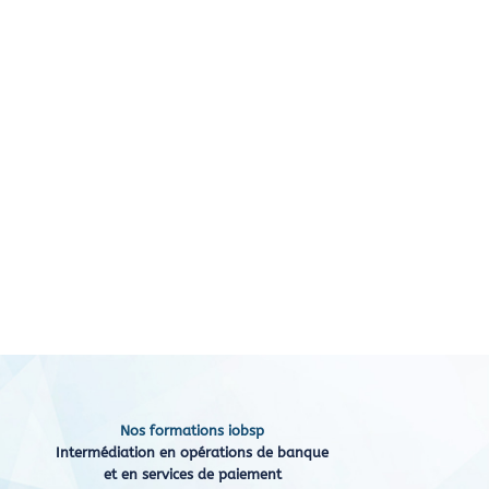
Nos formations iobsp
Intermédiation en opérations de banque
et en services de paiement