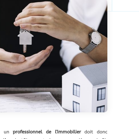
e, un
professionnel de l’immobilier
doit donc