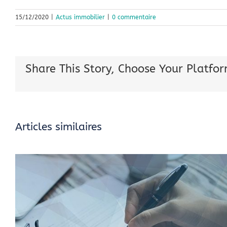
15/12/2020
|
Actus immobilier
|
0 commentaire
Share This Story, Choose Your Platfor
Articles similaires